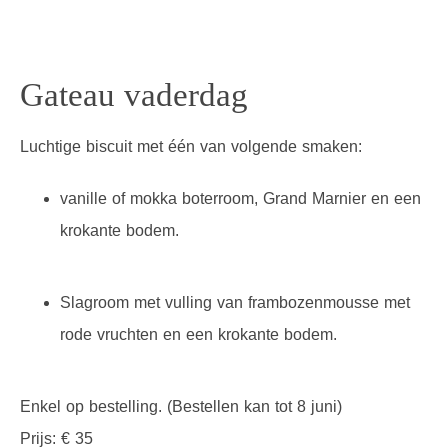
Gateau vaderdag
Luchtige biscuit met één van volgende smaken:
vanille of mokka boterroom, Grand Marnier en een
krokante bodem.
Slagroom met vulling van frambozenmousse met
rode vruchten en een krokante bodem.
Enkel op bestelling. (Bestellen kan tot 8 juni)
Prijs: € 35