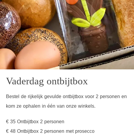
Vaderdag ontbijtbox
Bestel de rijkelijk gevulde ontbijtbox voor 2 personen en
kom ze ophalen in één van onze winkels.
€ 35 Ontbijtbox 2 personen
€ 48 Ontbijtbox 2 personen met prosecco