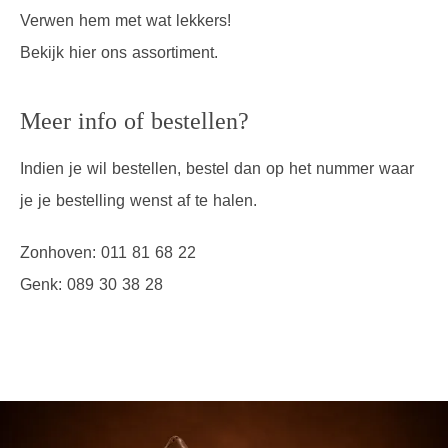
Verwen hem met wat lekkers!
Bekijk hier ons assortiment.
Meer info of bestellen?
Indien je wil bestellen, bestel dan op het nummer waar
je je bestelling wenst af te halen.
Zonhoven: 011 81 68 22
Genk: 089 30 38 28