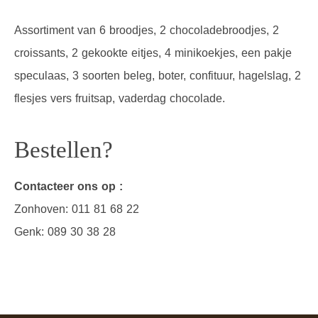
Assortiment van 6 broodjes, 2 chocoladebroodjes, 2
croissants, 2 gekookte eitjes, 4 minikoekjes, een pakje
speculaas, 3 soorten beleg, boter, confituur, hagelslag, 2
flesjes vers fruitsap, vaderdag chocolade.
Bestellen?
Contacteer ons op :
Zonhoven: 011 81 68 22
Genk: 089 30 38 28