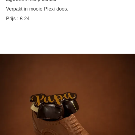
Verpakt in mooie Plexi doos.
Prijs : € 24