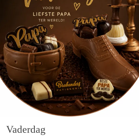
Vaderdag