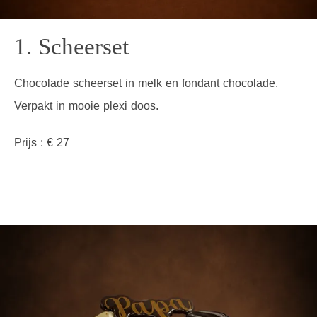
1. Scheerset
Chocolade scheerset in melk en fondant chocolade.
Verpakt in mooie plexi doos.
Prijs : € 27