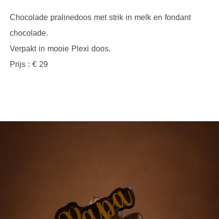
Chocolade pralinedoos met strik in melk en fondant
chocolade.
Verpakt in mooie Plexi doos.
Prijs : € 29